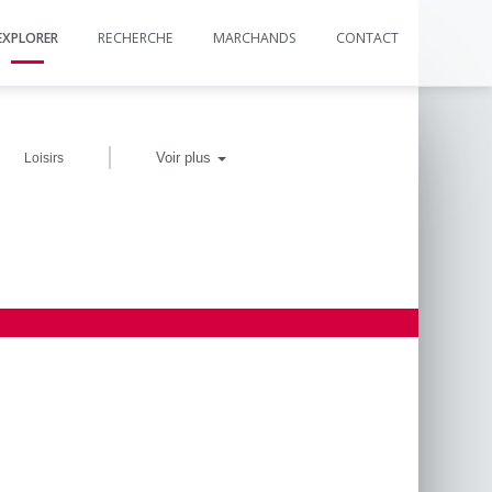
EXPLORER
RECHERCHE
MARCHANDS
CONTACT
|
Voir plus
Loisirs