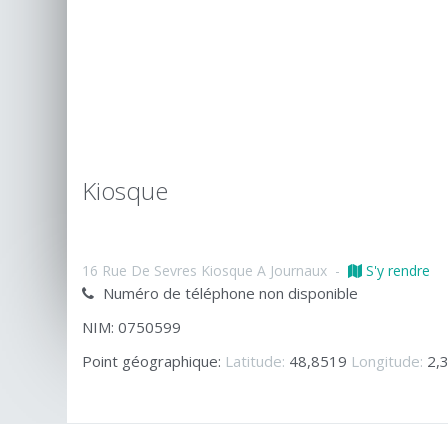
Kiosque
16 Rue De Sevres Kiosque A Journaux
-
S'y rendre
Numéro de téléphone non disponible
NIM: 0750599
Point géographique:
Latitude:
48,8519
Longitude:
2,