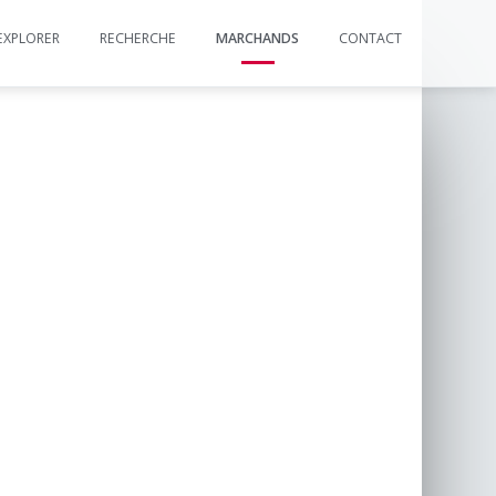
EXPLORER
RECHERCHE
MARCHANDS
CONTACT