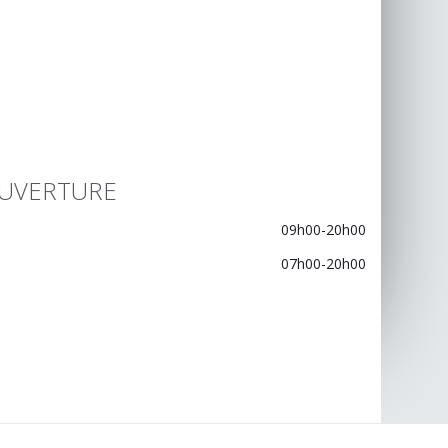
UVERTURE
09h00-20h00
07h00-20h00