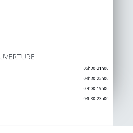
UVERTURE
05h30-21h00
04h30-23h00
07h00-19h00
04h30-23h00