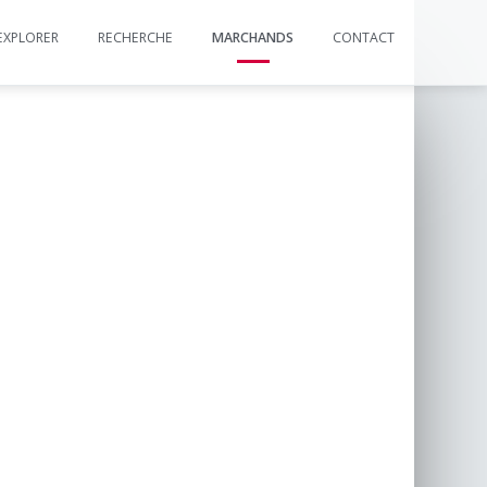
EXPLORER
RECHERCHE
MARCHANDS
CONTACT