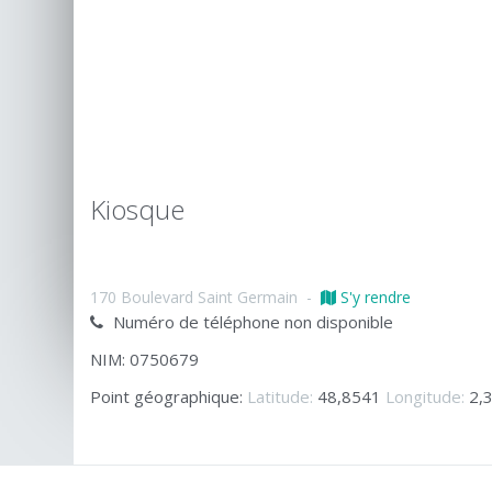
Kiosque
170 Boulevard Saint Germain
-
S'y rendre
Numéro de téléphone non disponible
NIM: 0750679
Point géographique:
Latitude:
48,8541
Longitude:
2,