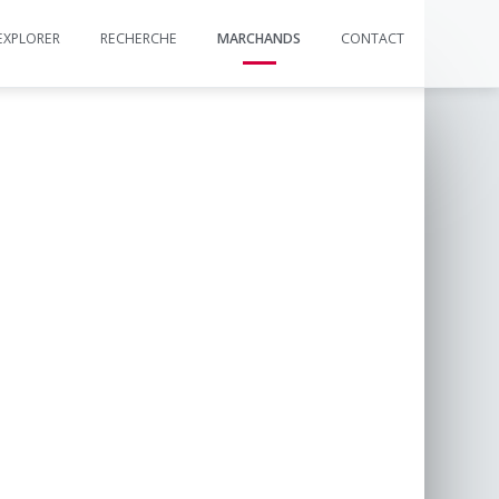
EXPLORER
RECHERCHE
MARCHANDS
CONTACT