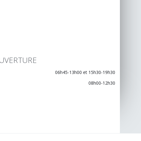
UVERTURE
06h45-13h00 et 15h30-19h30
08h00-12h30