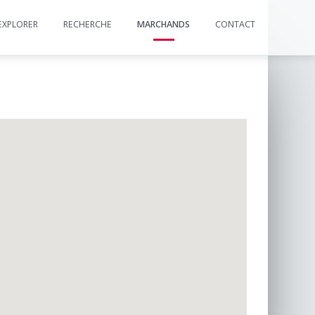
EXPLORER
RECHERCHE
MARCHANDS
CONTACT