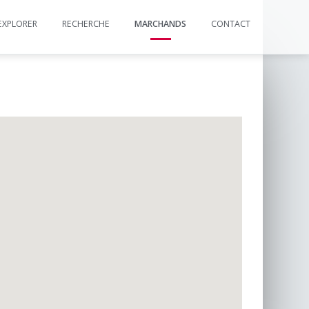
EXPLORER
RECHERCHE
MARCHANDS
CONTACT