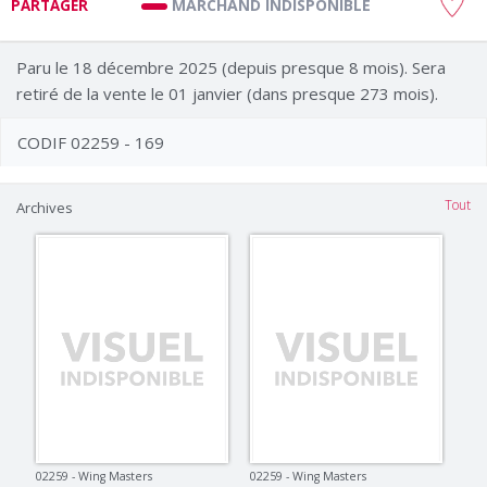
MARCHAND INDISPONIBLE
PARTAGER
Paru le 18 décembre 2025 (depuis presque 8 mois). Sera
retiré de la vente le 01 janvier (dans presque 273 mois).
CODIF 02259 - 169
Tout
Archives
02259 - Wing Masters
02259 - Wing Masters