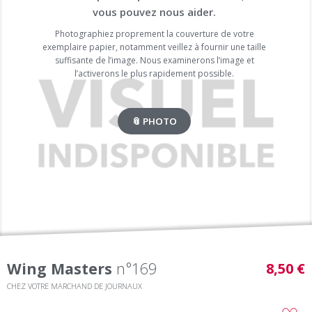
vous pouvez nous aider.
Photographiez proprement la couverture de votre
exemplaire papier, notamment veillez à fournir une taille
suffisante de l’image. Nous examinerons l’image et
l’activerons le plus rapidement possible.
📎 PHOTO
Wing Masters
n°169
8,50 €
CHEZ VOTRE MARCHAND DE JOURNAUX