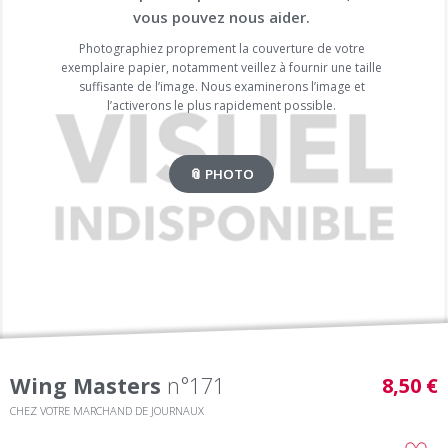
vous pouvez nous aider.
Photographiez proprement la couverture de votre
exemplaire papier, notamment veillez à fournir une taille
suffisante de l’image. Nous examinerons l’image et
l’activerons le plus rapidement possible.
📎 PHOTO
Wing Masters
n°171
8,50 €
CHEZ VOTRE MARCHAND DE JOURNAUX