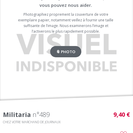
vous pouvez nous aider.
Photographiez proprement la couverture de votre
exemplaire papier, notamment veillez à fournir une taille
suffisante de l’image. Nous examinerons l’image et
l’activerons le plus rapidement possible.
📎 PHOTO
Militaria
n°489
9,40 €
CHEZ VOTRE MARCHAND DE JOURNAUX