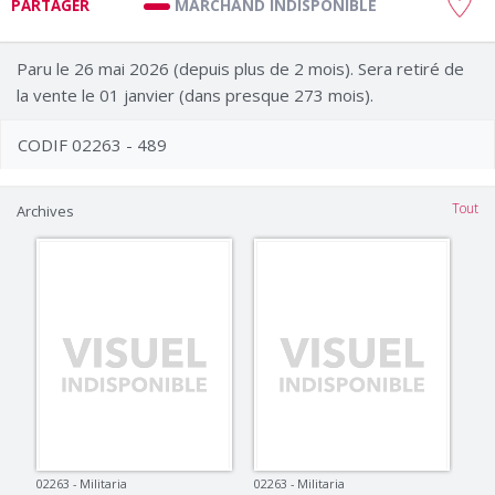
MARCHAND INDISPONIBLE
PARTAGER
Paru le 26 mai 2026 (depuis plus de 2 mois). Sera retiré de
la vente le 01 janvier (dans presque 273 mois).
CODIF 02263 - 489
Tout
Archives
02263 - Militaria
02263 - Militaria