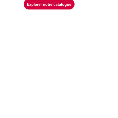
Explorer notre catalogue