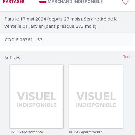
MARCHAND INDISPONIBLE
PARTAGER
Paru le 17 mai 2024 (depuis 27 mois). Sera retiré de la
vente le 01 janvier (dans presque 273 mois).
CODIF 06361 - 33
Tout
Archives
06361 - Apartamento
06361 - Apartamento