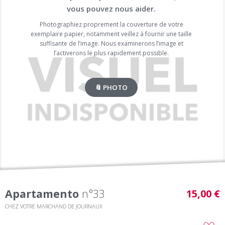
vous pouvez nous aider.
Photographiez proprement la couverture de votre
exemplaire papier, notamment veillez à fournir une taille
suffisante de l’image. Nous examinerons l’image et
l’activerons le plus rapidement possible.
📎 PHOTO
Apartamento
n°33
15,00 €
CHEZ VOTRE MARCHAND DE JOURNAUX