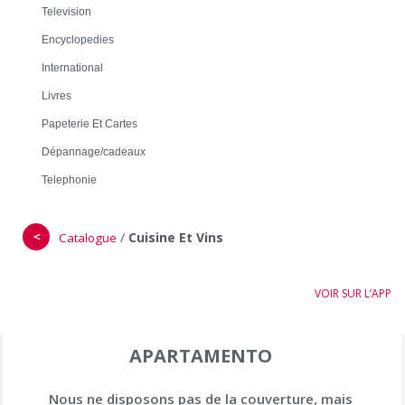
Television
Encyclopedies
International
Livres
Papeterie Et Cartes
Dépannage/cadeaux
Telephonie
＜
/
Cuisine Et Vins
Catalogue
VOIR SUR L’APP
APARTAMENTO
Nous ne disposons pas de la couverture, mais