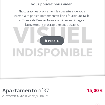
vous pouvez nous aider.
Photographiez proprement la couverture de votre
exemplaire papier, notamment veillez à fournir une taille
suffisante de l’image. Nous examinerons l’image et
l’activerons le plus rapidement possible.
📎 PHOTO
Apartamento
n°37
15,00 €
CHEZ VOTRE MARCHAND DE JOURNAUX