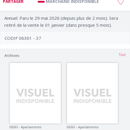
MARCHAND INDISPONIBLE
PARTAGER
Annuel. Paru le 29 mai 2026 (depuis plus de 2 mois). Sera
retiré de la vente le 01 janvier (dans presque 5 mois).
CODIF 06361 - 37
Tout
Archives
06361 - Apartamento
06361 - Apartamento