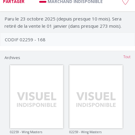
MARCHAND INDISPONIBLE
PARTAGER
Paru le 23 octobre 2025 (depuis presque 10 mois). Sera
retiré de la vente le 01 janvier (dans presque 273 mois).
CODIF 02259 - 168
Tout
Archives
02259 - Wing Masters
02259 - Wing Masters