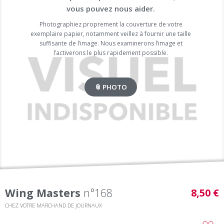
vous pouvez nous aider.
Photographiez proprement la couverture de votre
exemplaire papier, notamment veillez à fournir une taille
suffisante de l’image. Nous examinerons l’image et
l’activerons le plus rapidement possible.
📎 PHOTO
Wing Masters
n°168
8,50 €
CHEZ VOTRE MARCHAND DE JOURNAUX