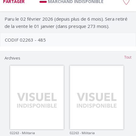
MARCHAND INDISPONIBLE
PARTAGER
Paru le 02 février 2026 (depuis plus de 6 mois). Sera retiré
de la vente le 01 janvier (dans presque 273 mois).
CODIF 02263 - 485
Tout
Archives
02263 - Militaria
02263 - Militaria