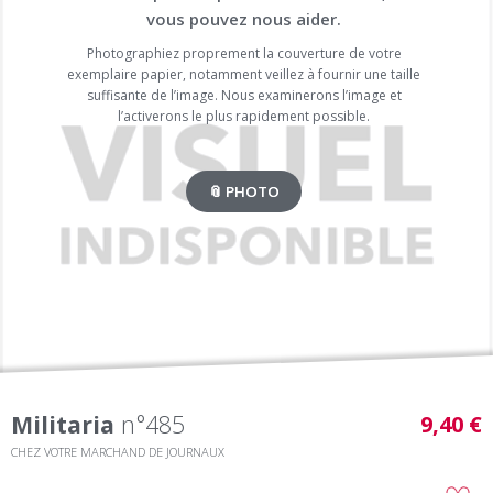
vous pouvez nous aider.
Photographiez proprement la couverture de votre
exemplaire papier, notamment veillez à fournir une taille
suffisante de l’image. Nous examinerons l’image et
l’activerons le plus rapidement possible.
📎 PHOTO
Militaria
n°485
9,40 €
CHEZ VOTRE MARCHAND DE JOURNAUX